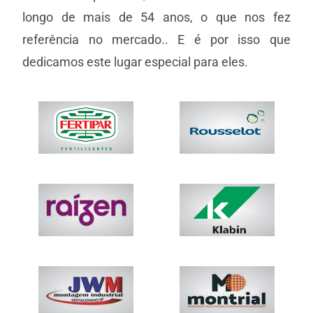
longo de mais de 54 anos, o que nos fez
referência no mercado.. E é por isso que
dedicamos este lugar especial para eles.