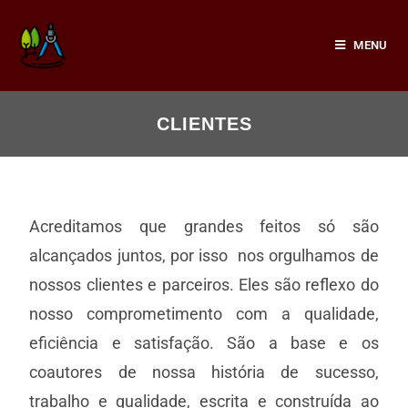
MENU
CLIENTES
Acreditamos que grandes feitos só são
alcançados juntos, por isso nos orgulhamos de
nossos clientes e parceiros. Eles são reflexo do
nosso comprometimento com a qualidade,
eficiência e satisfação. São a base e os
coautores de nossa história de sucesso,
trabalho e qualidade, escrita e construída ao