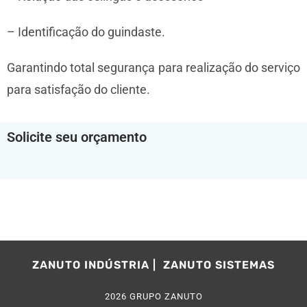
– Identificação do guindaste.
Garantindo total segurança para realização do serviço
para satisfação do cliente.
Solicite seu orçamento
ZANUTO INDÚSTRIA
ZANUTO SISTEMAS
2026
GRUPO ZANUTO