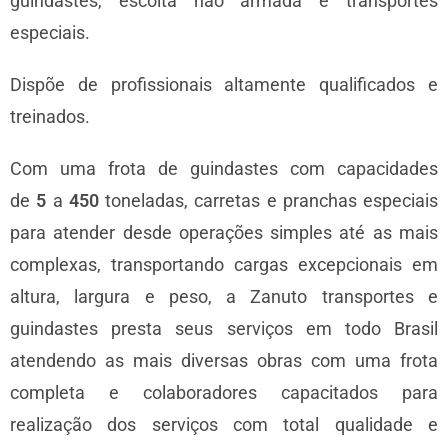
guindastes, escolta não armada e transportes
especiais.
Dispõe de profissionais altamente qualificados e
treinados.
Com uma frota de guindastes com capacidades
de
5
a
450
toneladas, carretas e pranchas especiais
para atender desde operações simples até as mais
complexas, transportando cargas excepcionais em
altura, largura e peso, a Zanuto transportes e
guindastes presta seus serviços em todo Brasil
atendendo as mais diversas obras com uma frota
completa e colaboradores capacitados para
realização dos serviços com total qualidade e