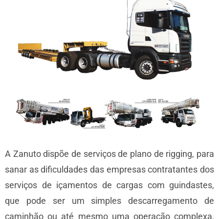
A Zanuto dispõe de serviços de plano de rigging, para
sanar as dificuldades das empresas contratantes dos
serviços de içamentos de cargas com guindastes,
que pode ser um simples descarregamento de
caminhão ou até mesmo uma operação complexa,