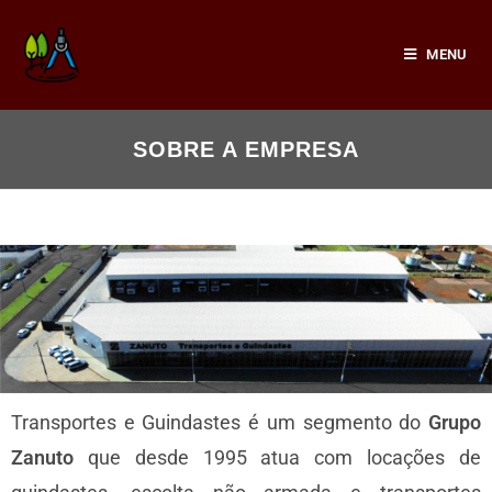
MENU
SOBRE A EMPRESA
Transportes e Guindastes é um segmento do
Grupo
Zanuto
que desde 1995 atua com locações de