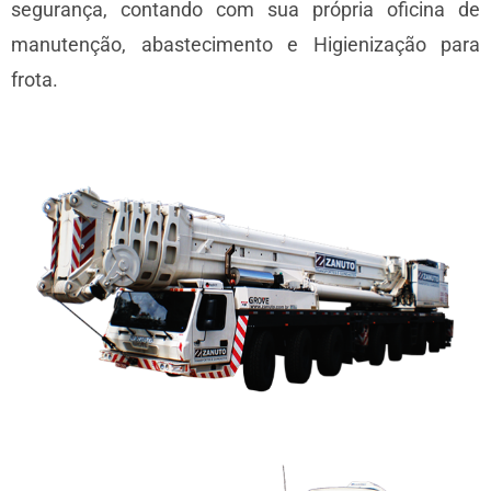
segurança, contando com sua própria oficina de
manutenção, abastecimento e Higienização para
frota.