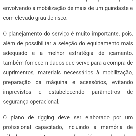
envolvendo a mobilização de mais de um guindaste e
com elevado grau de risco.
O planejamento do serviço é muito importante, pois,
além de possibilitar a seleção do equipamento mais
adequado e a melhor estratégia de içamento,
também fornecem dados que serve para a compra de
suprimentos, materiais necessários à mobilização,
preparação da máquina e acessórios, evitando
imprevistos e estabelecendo parâmetros de
segurança operacional.
O plano de rigging deve ser elaborado por um
profissional capacitado, incluindo a memória de