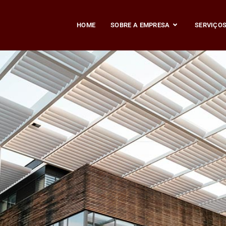
HOME
SOBRE A EMPRESA
SERVIÇO