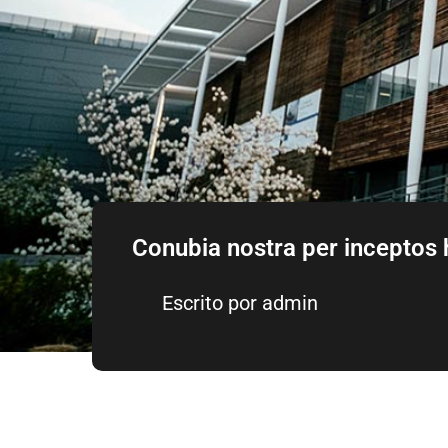
Conubia nostra per inceptos
Escrito por
admin