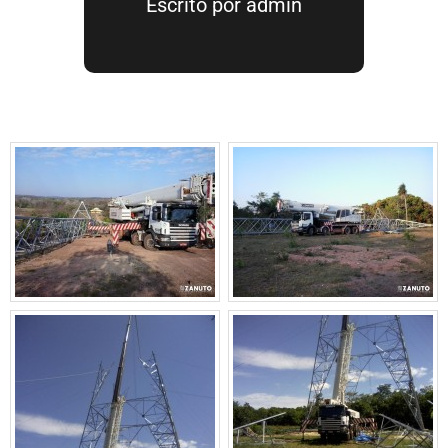
Escrito por
admin