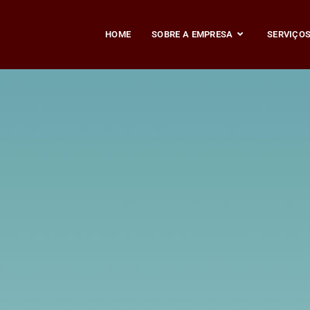
HOME
SOBRE A EMPRESA
SERVIÇO