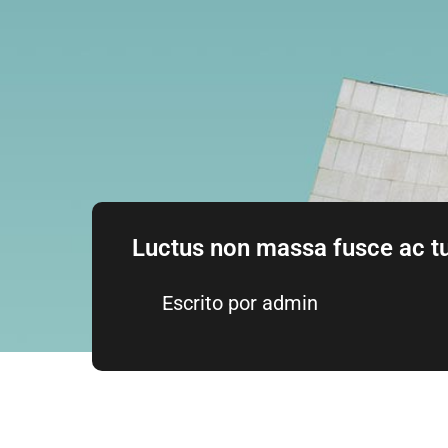
Luctus non massa fusce ac tu
Escrito por
admin