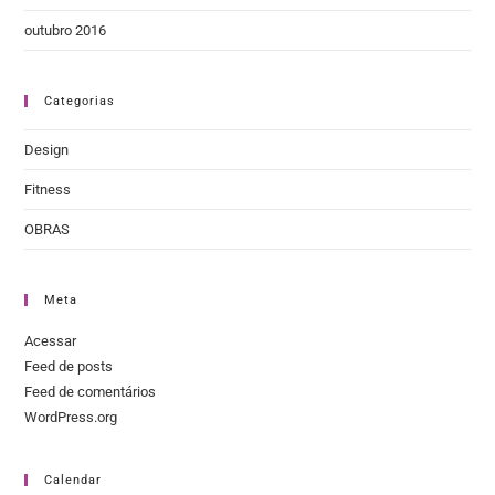
outubro 2016
Categorias
Design
Fitness
OBRAS
Meta
Acessar
Feed de posts
Feed de comentários
WordPress.org
Calendar