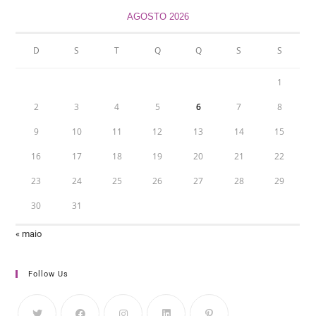
AGOSTO 2026
D
S
T
Q
Q
S
S
1
2
3
4
5
6
7
8
9
10
11
12
13
14
15
16
17
18
19
20
21
22
23
24
25
26
27
28
29
30
31
« maio
Follow Us