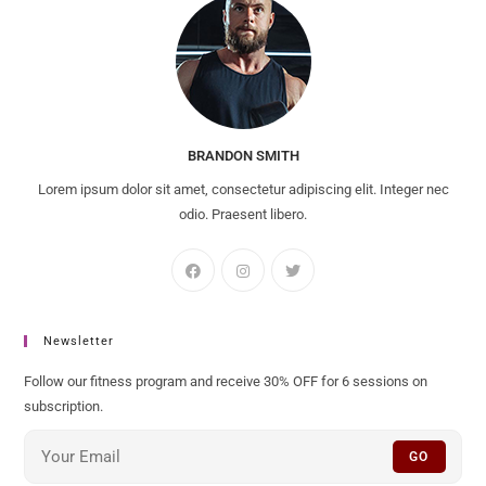
BRANDON SMITH
Lorem ipsum dolor sit amet, consectetur adipiscing elit. Integer nec
odio. Praesent libero.
Newsletter
Follow our fitness program and receive 30% OFF for 6 sessions on
subscription.
GO