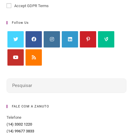
Accept GDPR Terms
Follow Us
FALE COM A ZANUTO
Telefone
(14) 3302 1220
(14) 99677 3833