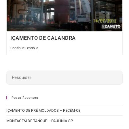
IÇAMENTO DE CALANDRA
IÇAMENTO
Continue Lendo
DE
CALANDRA
Posts Recentes
IÇAMENTO DE PRÉ MOLDADOS – PECÉM-CE
MONTAGEM DE TANQUE – PAULINIA-SP